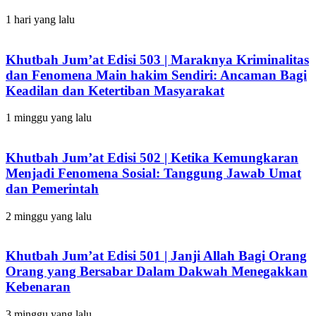
1 hari yang lalu
Khutbah Jum’at Edisi 503 | Maraknya Kriminalitas
dan Fenomena Main hakim Sendiri: Ancaman Bagi
Keadilan dan Ketertiban Masyarakat
1 minggu yang lalu
Khutbah Jum’at Edisi 502 | Ketika Kemungkaran
Menjadi Fenomena Sosial: Tanggung Jawab Umat
dan Pemerintah
2 minggu yang lalu
Khutbah Jum’at Edisi 501 | Janji Allah Bagi Orang
Orang yang Bersabar Dalam Dakwah Menegakkan
Kebenaran
3 minggu yang lalu