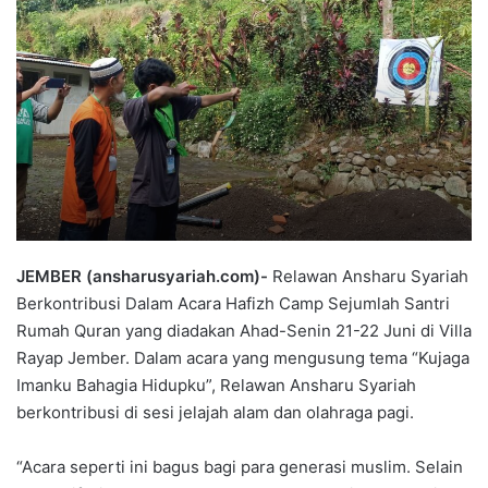
JEMBER (ansharusyariah.com)-
Relawan Ansharu Syariah
Berkontribusi Dalam Acara Hafizh Camp Sejumlah Santri
Rumah Quran yang diadakan Ahad-Senin 21-22 Juni di Villa
Rayap Jember. Dalam acara yang mengusung tema “Kujaga
Imanku Bahagia Hidupku”, Relawan Ansharu Syariah
berkontribusi di sesi jelajah alam dan olahraga pagi.
“Acara seperti ini bagus bagi para generasi muslim. Selain