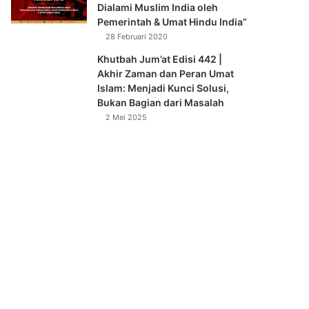
Dialami Muslim India oleh
Pemerintah & Umat Hindu India”
28 Februari 2020
Khutbah Jum’at Edisi 442 |
Akhir Zaman dan Peran Umat
Islam: Menjadi Kunci Solusi,
Bukan Bagian dari Masalah
2 Mei 2025