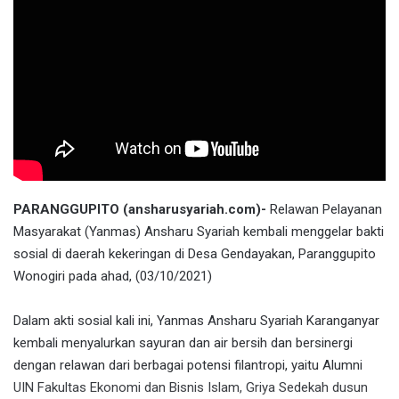
PARANGGUPITO (ansharusyariah.com)-
Relawan Pelayanan
Masyarakat (Yanmas) Ansharu Syariah kembali menggelar bakti
sosial di daerah kekeringan di Desa Gendayakan, Paranggupito
Wonogiri pada ahad, (03/10/2021)
Dalam akti sosial kali ini, Yanmas Ansharu Syariah Karanganyar
kembali menyalurkan sayuran dan air bersih dan bersinergi
dengan relawan dari berbagai potensi filantropi, yaitu Alumni
UIN Fakultas Ekonomi dan Bisnis Islam, Griya Sedekah dusun