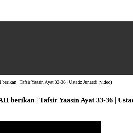
rikan | Tafsir Yaasin Ayat 33-36 | Ustadz Junaedi (video)
berikan | Tafsir Yaasin Ayat 33-36 | Ustad