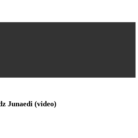
z Junaedi (video)