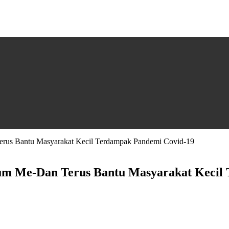
erus Bantu Masyarakat Kecil Terdampak Pandemi Covid-19
rum Me-Dan Terus Bantu Masyarakat Kecil