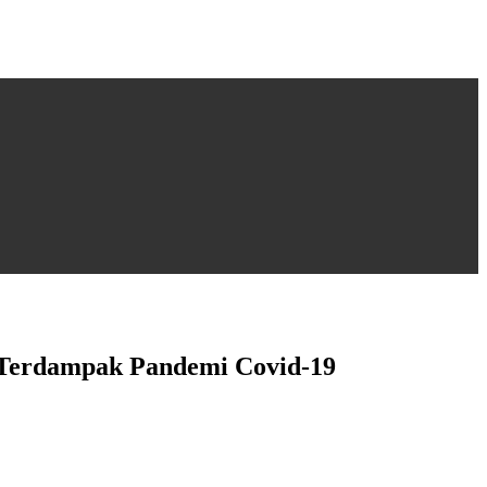
 Terdampak Pandemi Covid-19