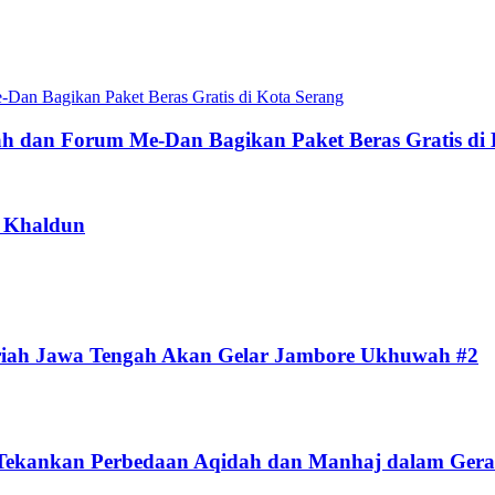
-Dan Bagikan Paket Beras Gratis di Kota Serang
ah dan Forum Me-Dan Bagikan Paket Beras Gratis di
u Khaldun
riah Jawa Tengah Akan Gelar Jambore Ukhuwah #2
di Tekankan Perbedaan Aqidah dan Manhaj dalam Ge