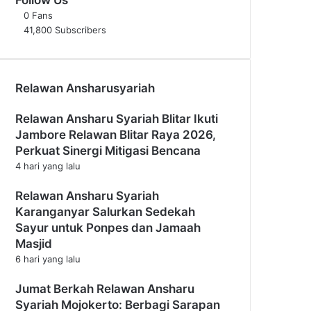
0
Fans
41,800
Subscribers
Relawan Ansharusyariah
Relawan Ansharu Syariah Blitar Ikuti
Jambore Relawan Blitar Raya 2026,
Perkuat Sinergi Mitigasi Bencana
4 hari yang lalu
Relawan Ansharu Syariah
Karanganyar Salurkan Sedekah
Sayur untuk Ponpes dan Jamaah
Masjid
6 hari yang lalu
Jumat Berkah Relawan Ansharu
Syariah Mojokerto: Berbagi Sarapan