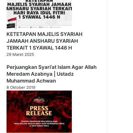
KETETAPAN MAJELIS SYARIAH
JAMAAH ANSHARU SYARIAH
TERKAIT 1 SYAWAL 1446 H
29 Maret 2025
Perjuangkan Syari’at Islam Agar Allah
Meredam Azabnya | Ustadz
Muhammad Achwan
8 Oktober 2019