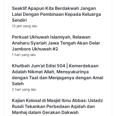
Seaktif Apapun Kita Berdakwah Jangan
Lalai Dengan Pembinaan Kepada Keluarga
Sendiri
13 jam yang lalu
Perkuat Ukhuwah Islamiyah, Relawan
Ansharu Syariah Jawa Tengah Akan Gelar
Jambore Ukhuwah #2
1 hari yang lalu
Khutbah Jum’at Edisi 504 | Kemerdekaan
Adalah Nikmat Allah, Mensyukurinya
dengan Taat dan Menjaganya dengan Amal
Saleh
2 hari yang lalu
Kajian Kolosal di Masjid Ibnu Abbas: Ustadz
Rusdi Tekankan Perbedaan Aqidah dan
Manhaj dalam Gerakan Dakwah