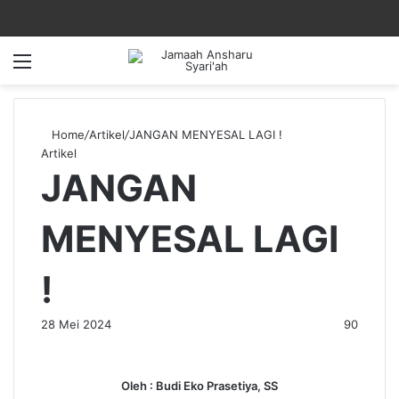
Menu
Home
/
Artikel
/
JANGAN MENYESAL LAGI !
Artikel
JANGAN
MENYESAL LAGI
!
28 Mei 2024
90
Oleh : Budi Eko Prasetiya, SS