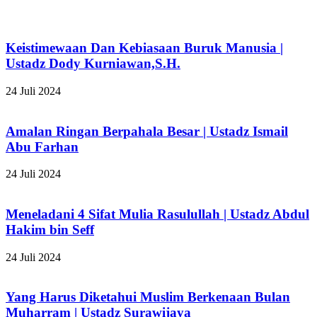
Keistimewaan Dan Kebiasaan Buruk Manusia |
Ustadz Dody Kurniawan,S.H.
24 Juli 2024
Amalan Ringan Berpahala Besar | Ustadz Ismail
Abu Farhan
24 Juli 2024
Meneladani 4 Sifat Mulia Rasulullah | Ustadz Abdul
Hakim bin Seff
24 Juli 2024
Yang Harus Diketahui Muslim Berkenaan Bulan
Muharram | Ustadz Surawijaya