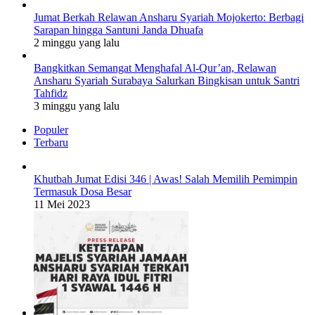
Jumat Berkah Relawan Ansharu Syariah Mojokerto: Berbagi
Sarapan hingga Santuni Janda Dhuafa
2 minggu yang lalu
Bangkitkan Semangat Menghafal Al-Qur’an, Relawan
Ansharu Syariah Surabaya Salurkan Bingkisan untuk Santri
Tahfidz
3 minggu yang lalu
Populer
Terbaru
Khutbah Jumat Edisi 346 | Awas! Salah Memilih Pemimpin
Termasuk Dosa Besar
11 Mei 2023