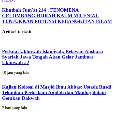
ISLAM
Khutbah Jum'at 214 : FENOMENA
GELOMBANG HIJRAH KAUM MILENIAL
TUNJUKKAN POTENSI KEBANGKITAN ISLAM
Artikel terkait
Perkuat Ukhuwah Islamiyah, Relawan Ansharu
Syariah Jawa Tengah Akan Gelar Jambore
Ukhuwah #2
10 jam yang lalu
Kajian Kolosal di Masjid Ibnu Abbas: Ustadz Rusdi
Tekankan Perbedaan Aqidah dan Manhaj dalam
Gerakan Dakwah
2 hari yang lalu