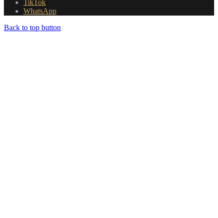
TikTok
WhatsApp
Back to top button