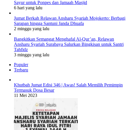
Sayur untuk Ponpes dan Jamaah Masjid
6 hari yang lalu
Jumat Berkah Relawan Ansharu Syariah Mojokerto: Berbagi
Sarapan hingga Santuni Janda Dhuafa
2 minggu yang lalu
Bangkitkan Semangat Menghafal Al-Qur’an, Relawan
Ansharu Syariah Surabaya Salurkan Bingkisan untuk Santri
Tahfidz
3 minggu yang lalu
Populer
Terbaru
Khutbah Jumat Edisi 346 | Awas! Salah Memilih Pemimpin
Termasuk Dosa Besar
11 Mei 2023