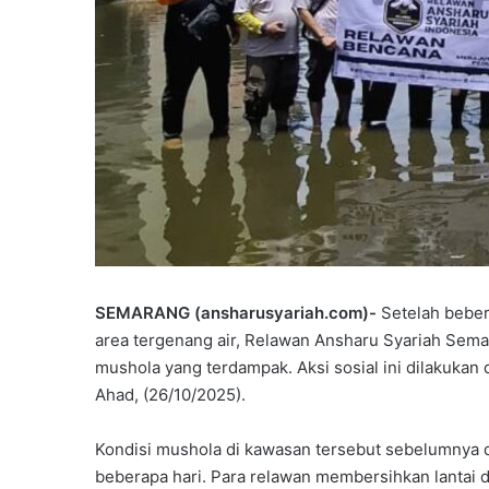
SEMARANG (ansharusyariah.com)-
Setelah beber
area tergenang air, Relawan Ansharu Syariah Sema
mushola yang terdampak. Aksi sosial ini dilakuka
Ahad, (26/10/2025).
Kondisi mushola di kawasan tersebut sebelumnya 
beberapa hari. Para relawan membersihkan lantai 