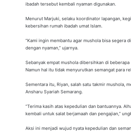
ibadah tersebut kembali nyaman digunakan.
Menurut Marjuki, selaku koordinator lapangan, keg
kebersihan rumah ibadah umat Islam.
“Kami ingin membantu agar mushola bisa segera di
dengan nyaman,” ujarnya.
Sebanyak empat mushola dibersihkan di beberapa b
Namun hal itu tidak menyurutkan semangat para r
Sementara itu, Riyan, salah satu takmir mushola,
Ansharu Syariah Semarang.
“Terima kasih atas kepedulian dan bantuannya. Alh
kembali untuk salat berjamaah dan pengajian,” ung
Aksi ini menjadi wujud nyata kepedulian dan sem