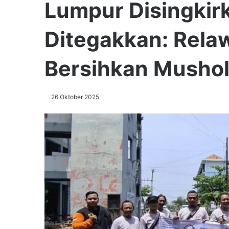
Lumpur Disingkir
Ditegakkan: Rela
Bersihkan Mushol
26 Oktober 2025