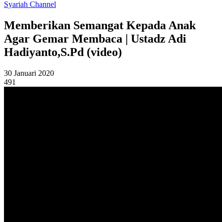
Syariah Channel
Memberikan Semangat Kepada Anak
Agar Gemar Membaca | Ustadz Adi
Hadiyanto,S.Pd (video)
30 Januari 2020
491