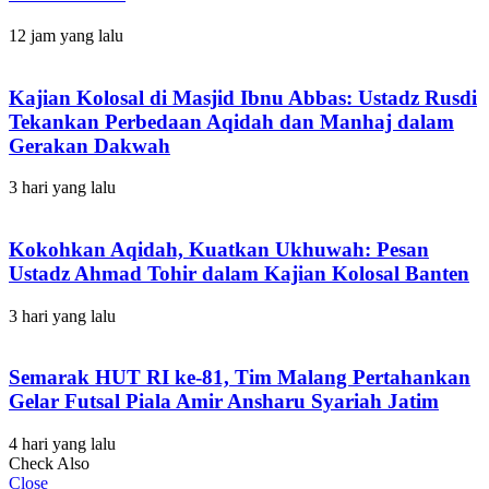
12 jam yang lalu
Kajian Kolosal di Masjid Ibnu Abbas: Ustadz Rusdi
Tekankan Perbedaan Aqidah dan Manhaj dalam
Gerakan Dakwah
3 hari yang lalu
Kokohkan Aqidah, Kuatkan Ukhuwah: Pesan
Ustadz Ahmad Tohir dalam Kajian Kolosal Banten
3 hari yang lalu
Semarak HUT RI ke-81, Tim Malang Pertahankan
Gelar Futsal Piala Amir Ansharu Syariah Jatim
4 hari yang lalu
Check Also
Close