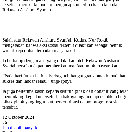
tersebut, mereka kemudian mengucapkan terima kasih kepada
Relawan Ansharu Syariah.
Salah satu Relawan Ansharu Syari’ah Kudus, Nur Rokib
mengatakan bahwa aksi sosial tersebut dilakukan sebagai bentuk
wujud kepedulian terhadap masyarakat.
Ia berharap dengan apa yang dilakukan oleh Relawan Ansharu
Syariah tersebut dapat memberikan manfaat untuk masyarakat.
“Pada hari Jumat ini kita berbagi teh hangat gratis mudah mudahan
sukses dan lancar selalu,” ungkapnya.
Ia juga berterima kasih kepada seluruh pihak dan donatur yang telah
mendukung kegiatan tersebut, pihaknya juga mempersilahkan bagi
pihak pihak yang ingin ikut berkontribusi dalam program sosial
tersebut.
12 Oktober 2024
76
Lihat lebih banyak