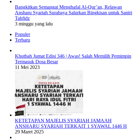
Bangkitkan Semangat Menghafal Al-Qur’an, Relawan
Ansharu Syariah Surabaya Salurkan Bingkisan untuk Santri
Tahfidz
3 minggu yang lalu
Populer
Terbaru
Khutbah Jumat Edisi 346 | Awas! Salah Memilih Pemimpin
Termasuk Dosa Besar
11 Mei 2023
KETETAPAN MAJELIS SYARIAH JAMAAH
ANSHARU SYARIAH TERKAIT 1 SYAWAL 1446 H
29 Maret 2025