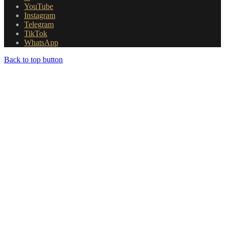
YouTube
Instagram
Telegram
TikTok
WhatsApp
Back to top button