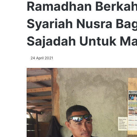
Ramadhan Berkah
Syariah Nusra Ba
Sajadah Untuk Ma
24 April 2021