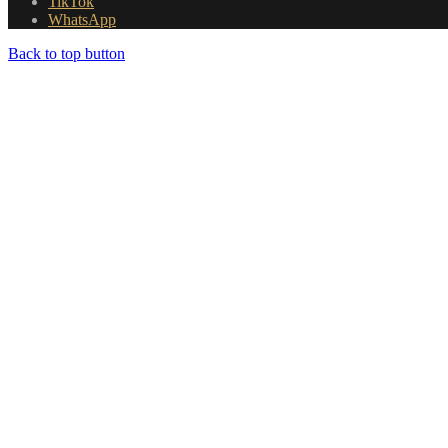
TikTok
WhatsApp
Back to top button