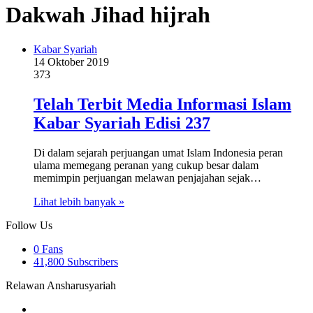
Dakwah Jihad hijrah
Kabar Syariah
14 Oktober 2019
373
Telah Terbit Media Informasi Islam
Kabar Syariah Edisi 237
Di dalam sejarah perjuangan umat Islam Indonesia peran
ulama memegang peranan yang cukup besar dalam
memimpin perjuangan melawan penjajahan sejak…
Lihat lebih banyak »
Follow Us
0
Fans
41,800
Subscribers
Relawan Ansharusyariah