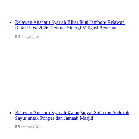
Relawan Ansharu Syariah Blitar Ikuti Jambore Relawan
Blitar Raya 2026, Perkuat Sinergi Mitigasi Bencana
3 hari yang lalu
Relawan Ansharu Syariah Karanganyar Salurkan Sedekah
Sayur untuk Ponpes dan Jamaah Masjid
5 hari yang lalu