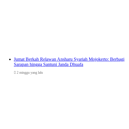
Jumat Berkah Relawan Ansharu Syariah Mojokerto: Berbagi
Sarapan hingga Santuni Janda Dhuafa
2 minggu yang lalu