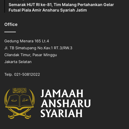
Semarak HUT RI ke-81, Tim Malang Pertahankan Gelar
Futsal Piala Amir Ansharu Syariah Jatim
Office
Gedung Menara 165 Lt.4
Jl. TB Simatupang No.Kav.1 RT.3/RW.3
Cilandak Timur, Pasar Minggu
Jakarta Selatan
Telp. 021-50812022