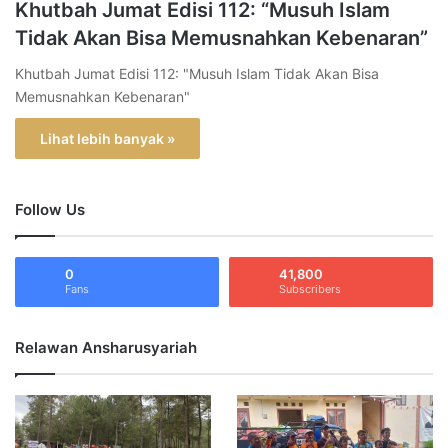
Khutbah Jumat Edisi 112: “Musuh Islam
Tidak Akan Bisa Memusnahkan Kebenaran”
Khutbah Jumat Edisi 112: "Musuh Islam Tidak Akan Bisa
Memusnahkan Kebenaran"
Lihat lebih banyak »
Follow Us
0
41,800
Fans
Subscribers
Relawan Ansharusyariah