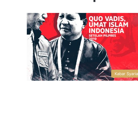
Kabar Syari