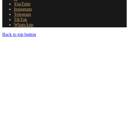
YouTube
Instagram
Telegram
TikTok
WhatsApp
Back to top button