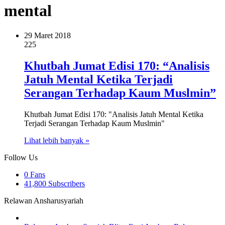
mental
29 Maret 2018
225
Khutbah Jumat Edisi 170: “Analisis
Jatuh Mental Ketika Terjadi
Serangan Terhadap Kaum Muslmin”
Khutbah Jumat Edisi 170: "Analisis Jatuh Mental Ketika
Terjadi Serangan Terhadap Kaum Muslmin"
Lihat lebih banyak »
Follow Us
0
Fans
41,800
Subscribers
Relawan Ansharusyariah