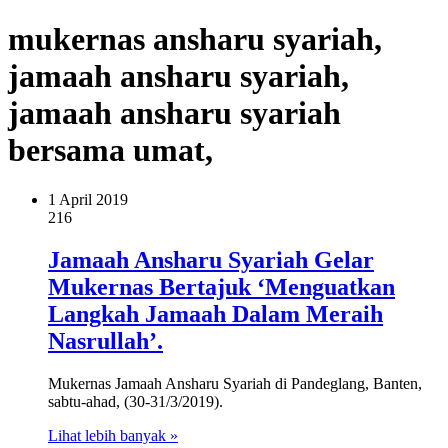
mukernas ansharu syariah,
jamaah ansharu syariah,
jamaah ansharu syariah
bersama umat,
1 April 2019
216
Jamaah Ansharu Syariah Gelar
Mukernas Bertajuk ‘Menguatkan
Langkah Jamaah Dalam Meraih
Nasrullah’.
Mukernas Jamaah Ansharu Syariah di Pandeglang, Banten,
sabtu-ahad, (30-31/3/2019).
Lihat lebih banyak »