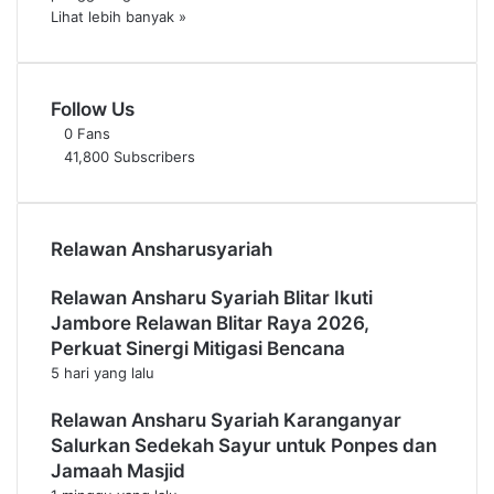
Lihat lebih banyak »
Follow Us
0
Fans
41,800
Subscribers
Relawan Ansharusyariah
Relawan Ansharu Syariah Blitar Ikuti
Jambore Relawan Blitar Raya 2026,
Perkuat Sinergi Mitigasi Bencana
5 hari yang lalu
Relawan Ansharu Syariah Karanganyar
Salurkan Sedekah Sayur untuk Ponpes dan
Jamaah Masjid