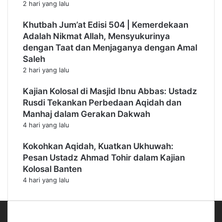
2 hari yang lalu
Khutbah Jum’at Edisi 504 | Kemerdekaan
Adalah Nikmat Allah, Mensyukurinya
dengan Taat dan Menjaganya dengan Amal
Saleh
2 hari yang lalu
Kajian Kolosal di Masjid Ibnu Abbas: Ustadz
Rusdi Tekankan Perbedaan Aqidah dan
Manhaj dalam Gerakan Dakwah
4 hari yang lalu
Kokohkan Aqidah, Kuatkan Ukhuwah:
Pesan Ustadz Ahmad Tohir dalam Kajian
Kolosal Banten
4 hari yang lalu
Kiriman Terbaru