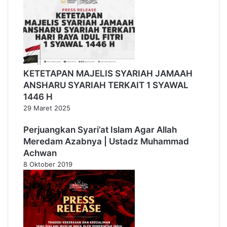
KETETAPAN MAJELIS SYARIAH JAMAAH
ANSHARU SYARIAH TERKAIT 1 SYAWAL
1446 H
29 Maret 2025
Perjuangkan Syari’at Islam Agar Allah
Meredam Azabnya | Ustadz Muhammad
Achwan
8 Oktober 2019