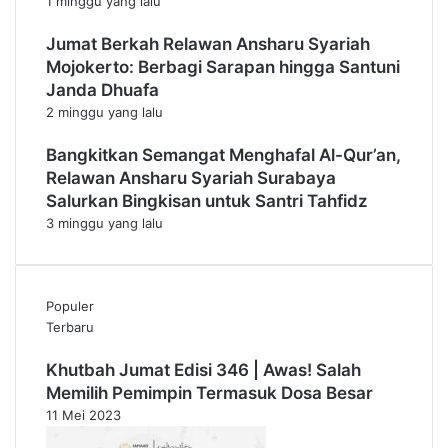
1 minggu yang lalu
Jumat Berkah Relawan Ansharu Syariah
Mojokerto: Berbagi Sarapan hingga Santuni
Janda Dhuafa
2 minggu yang lalu
Bangkitkan Semangat Menghafal Al-Qur’an,
Relawan Ansharu Syariah Surabaya
Salurkan Bingkisan untuk Santri Tahfidz
3 minggu yang lalu
Populer
Terbaru
Khutbah Jumat Edisi 346 | Awas! Salah
Memilih Pemimpin Termasuk Dosa Besar
11 Mei 2023