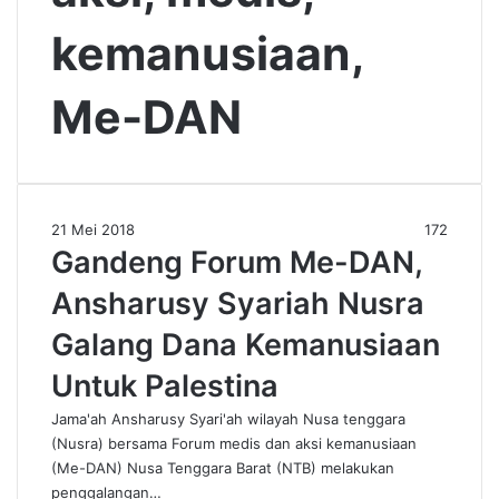
kemanusiaan,
Me-DAN
21 Mei 2018
172
Gandeng Forum Me-DAN,
Ansharusy Syariah Nusra
Galang Dana Kemanusiaan
Untuk Palestina
Jama'ah Ansharusy Syari'ah wilayah Nusa tenggara
(Nusra) bersama Forum medis dan aksi kemanusiaan
(Me-DAN) Nusa Tenggara Barat (NTB) melakukan
penggalangan…