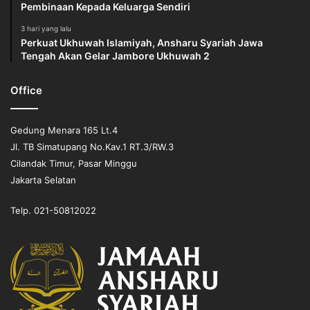
Pembinaan Kepada Keluarga Sendiri
3 hari yang lalu
Perkuat Ukhuwah Islamiyah, Ansharu Syariah Jawa
Tengah Akan Gelar Jambore Ukhuwah 2
Office
Gedung Menara 165 Lt.4
Jl. TB Simatupang No.Kav.1 RT.3/RW.3
Cilandak Timur, Pasar Minggu
Jakarta Selatan
Telp. 021-50812022