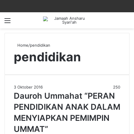
Menu
Home
/
pendidikan
pendidikan
3 Oktober 2016
250
Dauroh Ummahat “PERAN
PENDIDIKAN ANAK DALAM
MENYIAPKAN PEMIMPIN
UMMAT”