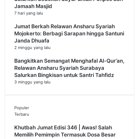
Jamaah Masjid
7 hari yang lalu
Jumat Berkah Relawan Ansharu Syariah
Mojokerto: Berbagi Sarapan hingga Santuni
Janda Dhuafa
2 minggu yang lalu
Bangkitkan Semangat Menghafal Al-Qur’an,
Relawan Ansharu Syariah Surabaya
Salurkan Bingkisan untuk Santri Tahfidz
3 minggu yang lalu
Populer
Terbaru
Khutbah Jumat Edisi 346 | Awas! Salah
Memilih Pemimpin Termasuk Dosa Besar