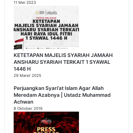
11 Mei 2023
KETETAPAN MAJELIS SYARIAH JAMAAH
ANSHARU SYARIAH TERKAIT 1 SYAWAL
1446 H
29 Maret 2025
Perjuangkan Syari’at Islam Agar Allah
Meredam Azabnya | Ustadz Muhammad
Achwan
8 Oktober 2019