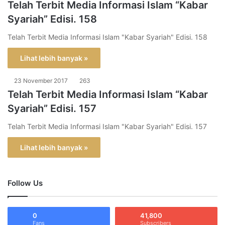
Telah Terbit Media Informasi Islam “Kabar
Syariah” Edisi. 158
Telah Terbit Media Informasi Islam "Kabar Syariah" Edisi. 158
Lihat lebih banyak »
23 November 2017
263
Telah Terbit Media Informasi Islam “Kabar
Syariah” Edisi. 157
Telah Terbit Media Informasi Islam "Kabar Syariah" Edisi. 157
Lihat lebih banyak »
Follow Us
0
41,800
Fans
Subscribers