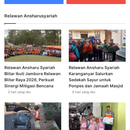
Relawan Ansharusyariah
Relawan Ansharu Syariah
Relawan Ansharu Syariah
Blitar Ikuti Jambore Relawan
Karanganyar Salurkan
Blitar Raya 2026, Perkuat
Sedekah Sayur untuk
Sinergi Mitigasi Bencana
Ponpes dan Jamaah Masjid
3 hari yang lalu
6 hari yang lalu