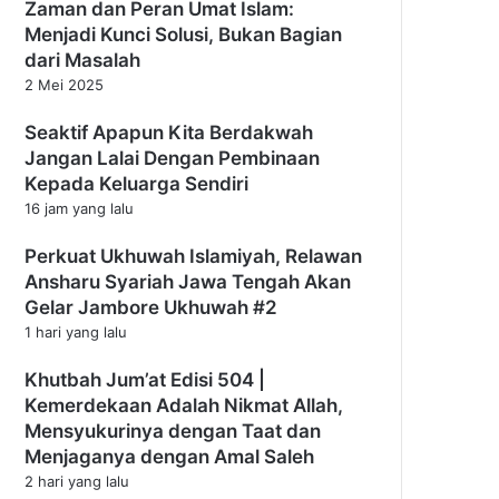
Zaman dan Peran Umat Islam:
Menjadi Kunci Solusi, Bukan Bagian
dari Masalah
2 Mei 2025
Seaktif Apapun Kita Berdakwah
Jangan Lalai Dengan Pembinaan
Kepada Keluarga Sendiri
16 jam yang lalu
Perkuat Ukhuwah Islamiyah, Relawan
Ansharu Syariah Jawa Tengah Akan
Gelar Jambore Ukhuwah #2
1 hari yang lalu
Khutbah Jum’at Edisi 504 |
Kemerdekaan Adalah Nikmat Allah,
Mensyukurinya dengan Taat dan
Menjaganya dengan Amal Saleh
2 hari yang lalu