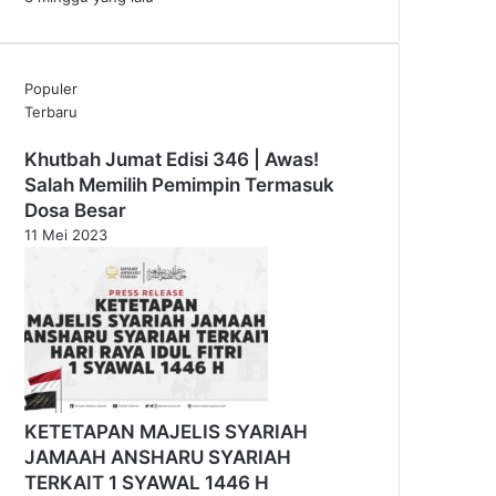
Populer
Terbaru
Khutbah Jumat Edisi 346 | Awas!
Salah Memilih Pemimpin Termasuk
Dosa Besar
11 Mei 2023
KETETAPAN MAJELIS SYARIAH
JAMAAH ANSHARU SYARIAH
TERKAIT 1 SYAWAL 1446 H