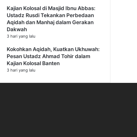
Kajian Kolosal di Masjid Ibnu Abbas:
Ustadz Rusdi Tekankan Perbedaan
Aqidah dan Manhaj dalam Gerakan
Dakwah
3 hari yang lalu
Kokohkan Aqidah, Kuatkan Ukhuwah:
Pesan Ustadz Ahmad Tohir dalam
Kajian Kolosal Banten
3 hari yang lalu