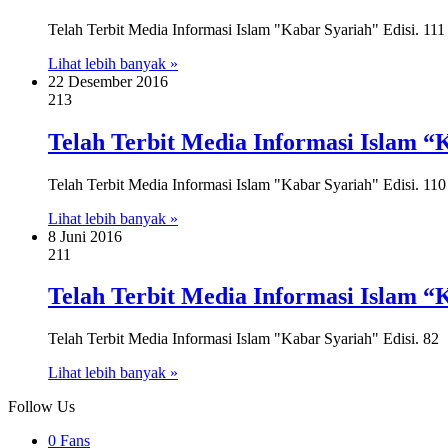
Telah Terbit Media Informasi Islam "Kabar Syariah" Edisi. 111
Lihat lebih banyak »
22 Desember 2016
213
Telah Terbit Media Informasi Islam “K
Telah Terbit Media Informasi Islam "Kabar Syariah" Edisi. 110
Lihat lebih banyak »
8 Juni 2016
211
Telah Terbit Media Informasi Islam “K
Telah Terbit Media Informasi Islam "Kabar Syariah" Edisi. 82
Lihat lebih banyak »
Follow Us
0
Fans