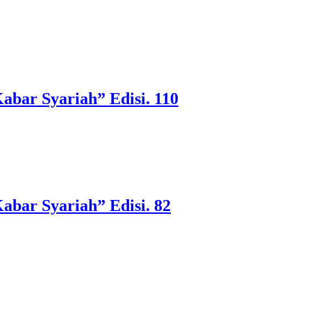
abar Syariah” Edisi. 110
abar Syariah” Edisi. 82