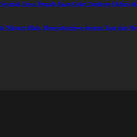
 Syariah Jawa Tengah Akan Gelar Jambore Ukhuwah
ah Nikmat Allah, Mensyukurinya dengan Taat dan M