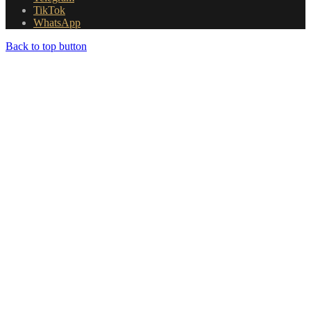
TikTok
WhatsApp
Back to top button