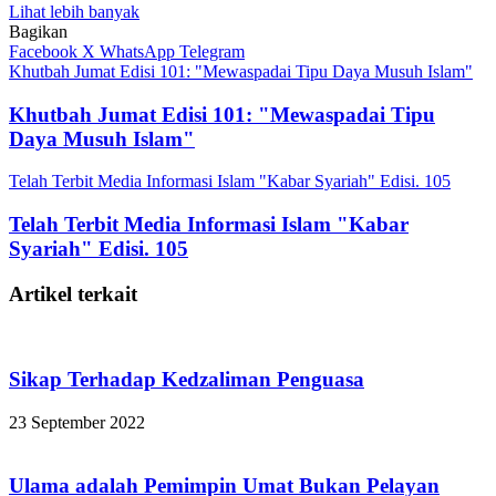
Lihat lebih banyak
Bagikan
Facebook
X
WhatsApp
Telegram
Khutbah Jumat Edisi 101: "Mewaspadai Tipu Daya Musuh Islam"
Khutbah Jumat Edisi 101: "Mewaspadai Tipu
Daya Musuh Islam"
Telah Terbit Media Informasi Islam "Kabar Syariah" Edisi. 105
Telah Terbit Media Informasi Islam "Kabar
Syariah" Edisi. 105
Artikel terkait
Sikap Terhadap Kedzaliman Penguasa
23 September 2022
Ulama adalah Pemimpin Umat Bukan Pelayan