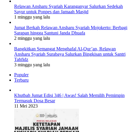
Relawan Ansharu Syariah Karanganyar Salurkan Sedekah
Sayur untuk Ponpes dan Jamaah Masjid
1 minggu yang lalu
Jumat Berkah Relawan Ansharu Syariah Mojokerto: Berbagi
Sarapan hingga Santuni Janda Dhuafa
2 minggu yang lalu
Bangkitkan Semangat Menghafal Al-Qur’an, Relawan
Ansharu Syariah Surabaya Salurkan Bingkisan untuk Santri
Tahfidz
3 minggu yang lalu
Populer
Terbaru
Khutbah Jumat Edisi 346 | Awas! Salah Memilih Pemimpin
Termasuk Dosa Besar
11 Mei 2023