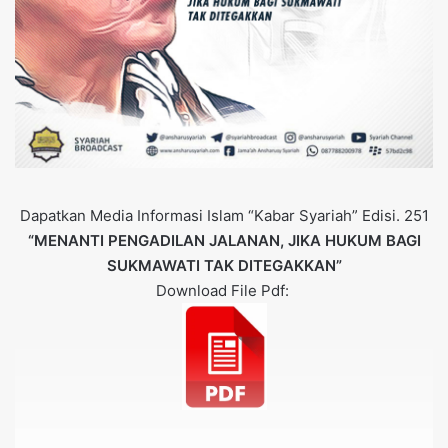
Dapatkan Media Informasi Islam “Kabar Syariah” Edisi. 251
“MENANTI PENGADILAN JALANAN, JIKA HUKUM BAGI
SUKMAWATI TAK DITEGAKKAN”
Download File Pdf: