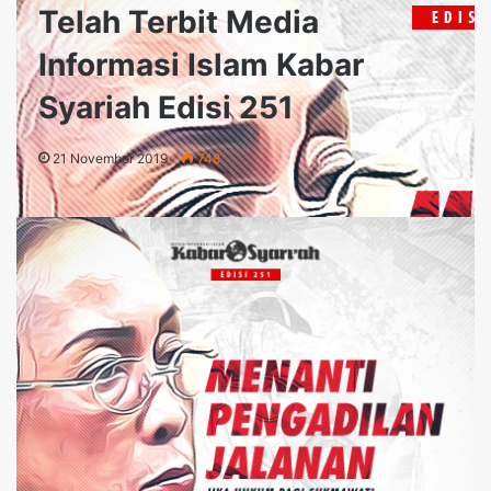
Telah Terbit Media
Informasi Islam Kabar
Syariah Edisi 251
21 November 2019
748