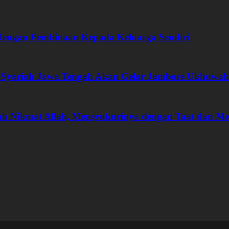
Dengan Pembinaan Kepada Keluarga Sendiri
 Syariah Jawa Tengah Akan Gelar Jambore Ukhuwah
ah Nikmat Allah, Mensyukurinya dengan Taat dan M