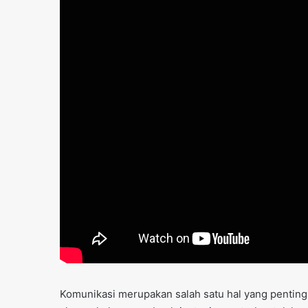
Komunikasi merupakan salah satu hal yang penting