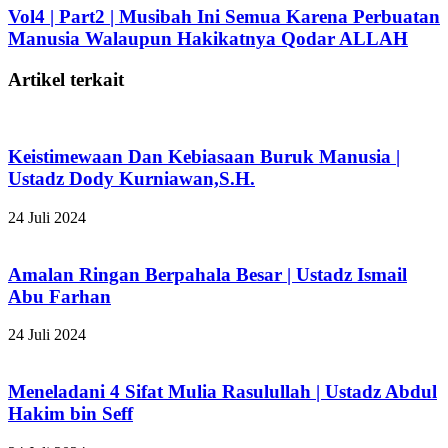
Vol4 | Part2 | Musibah Ini Semua Karena Perbuatan
Manusia Walaupun Hakikatnya Qodar ALLAH
Artikel terkait
Keistimewaan Dan Kebiasaan Buruk Manusia |
Ustadz Dody Kurniawan,S.H.
24 Juli 2024
Amalan Ringan Berpahala Besar | Ustadz Ismail
Abu Farhan
24 Juli 2024
Meneladani 4 Sifat Mulia Rasulullah | Ustadz Abdul
Hakim bin Seff