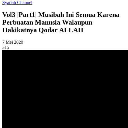
Syariah Channel
Vol3 |Part1| Musibah Ini Semua Karena
Perbuatan Manusia Walaupun
Hakikatnya Qodar ALLAH
7 Mei 2020
315