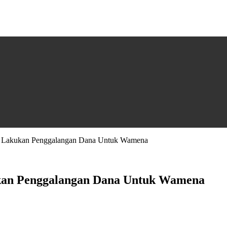
g Lakukan Penggalangan Dana Untuk Wamena
kan Penggalangan Dana Untuk Wamena