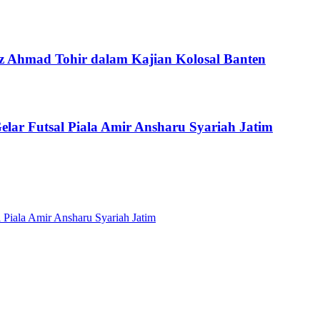
 Ahmad Tohir dalam Kajian Kolosal Banten
ar Futsal Piala Amir Ansharu Syariah Jatim
Piala Amir Ansharu Syariah Jatim