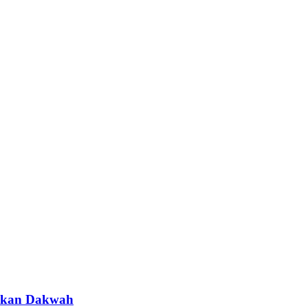
rakan Dakwah