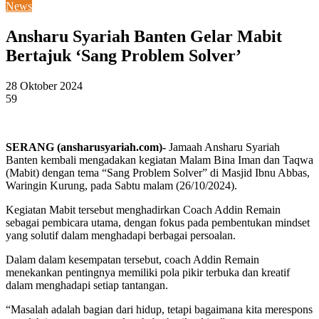
News
Ansharu Syariah Banten Gelar Mabit
Bertajuk ‘Sang Problem Solver’
28 Oktober 2024
59
SERANG (ansharusyariah.com)-
Jamaah Ansharu Syariah
Banten kembali mengadakan kegiatan Malam Bina Iman dan Taqwa
(Mabit) dengan tema “Sang Problem Solver” di Masjid Ibnu Abbas,
Waringin Kurung, pada Sabtu malam (26/10/2024).
Kegiatan Mabit tersebut menghadirkan Coach Addin Remain
sebagai pembicara utama, dengan fokus pada pembentukan mindset
yang solutif dalam menghadapi berbagai persoalan.
Dalam dalam kesempatan tersebut, coach Addin Remain
menekankan pentingnya memiliki pola pikir terbuka dan kreatif
dalam menghadapi setiap tantangan.
“Masalah adalah bagian dari hidup, tetapi bagaimana kita merespons