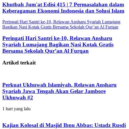
Khutbah Jum'at Edisi 415 | 7 Permasalahan dalam
Keberagaman Ekonomi Indonesia dan Solusi Islam
Peringati Hari Santri ke-10, Relawan Ansharu Syariah Lumajang
Bagikan Nasi Kotak Gratis Bersama Sekolah Qur’an Al Furqan
Peringati Hari Santri ke-10, Relawan Ansharu
Syariah Lumajang Bagikan Nasi Kotak Gratis
Bersama Sekolah Qur’an Al Furqan
Artikel terkait
Perkuat Ukhuwah Islamiyah, Relawan Ansharu
Syariah Jawa Tengah Akan Gelar Jambore
Ukhuwah #2
1 hari yang lalu
Kajian Kolosal di Masjid Ibnu Abbas: Ustadz Rusdi