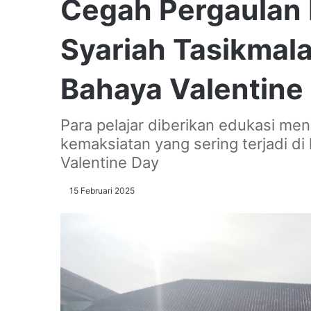
Cegah Pergaulan 
Syariah Tasikmala
Bahaya Valentine 
Para pelajar diberikan edukasi me
kemaksiatan yang sering terjadi d
Valentine Day
15 Februari 2025