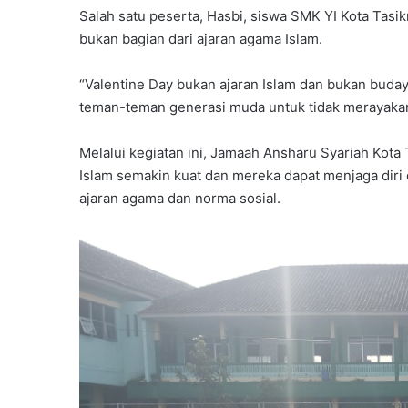
Salah satu peserta, Hasbi, siswa SMK YI Kota Tas
bukan bagian dari ajaran agama Islam.
“Valentine Day bukan ajaran Islam dan bukan buda
teman-teman generasi muda untuk tidak merayakan 
Melalui kegiatan ini, Jamaah Ansharu Syariah Kota 
Islam semakin kuat dan mereka dapat menjaga diri
ajaran agama dan norma sosial.