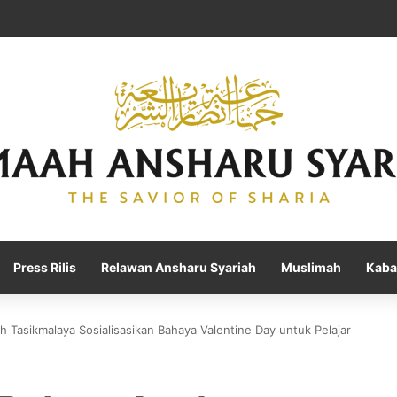
Press Rilis
Relawan Ansharu Syariah
Muslimah
Kaba
 Tasikmalaya Sosialisasikan Bahaya Valentine Day untuk Pelajar