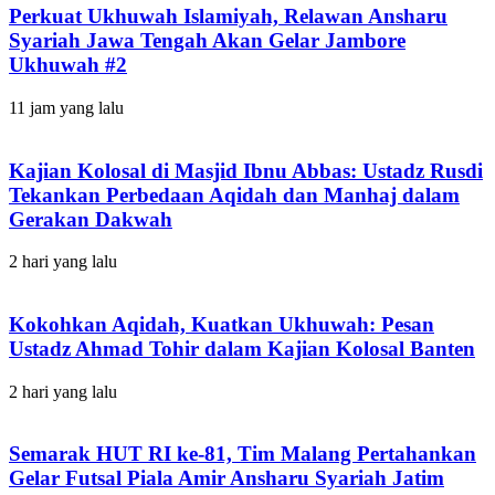
Perkuat Ukhuwah Islamiyah, Relawan Ansharu
Syariah Jawa Tengah Akan Gelar Jambore
Ukhuwah #2
11 jam yang lalu
Kajian Kolosal di Masjid Ibnu Abbas: Ustadz Rusdi
Tekankan Perbedaan Aqidah dan Manhaj dalam
Gerakan Dakwah
2 hari yang lalu
Kokohkan Aqidah, Kuatkan Ukhuwah: Pesan
Ustadz Ahmad Tohir dalam Kajian Kolosal Banten
2 hari yang lalu
Semarak HUT RI ke-81, Tim Malang Pertahankan
Gelar Futsal Piala Amir Ansharu Syariah Jatim