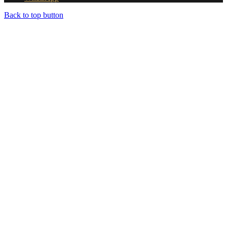
Back to top button