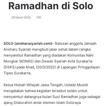
Ramadhan di Solo
28 Maret 2022
165
SOLO (ansharusyariah.com)-
Ratusan anggota Jamaah
Ansharu Syariah mengikuti jalan sehat dalam rangka
menyambut Ramadhan yang diadakan Komunitas Nahi
Mungkar (KONAS) dan Dewan Syariah Kota Surakarta
(DSKS) pada Ahad, (20/3/2022) di Lapangan Pringgolayan
Tipes Surakarta.
Ketua Hisbah Wilayah Jawa Tengah, Ustadz Musidi
mengatakan bahwa kegiatan tersebut selain untuk
menyambut datangnya bulan Suci Ramadhan juga sebagai
ajang Silaturahim antar elemen Islam Soloraya.