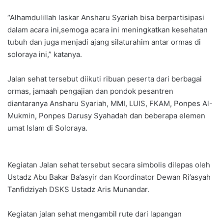
“Alhamdulillah laskar Ansharu Syariah bisa berpartisipasi
dalam acara ini,semoga acara ini meningkatkan kesehatan
tubuh dan juga menjadi ajang silaturahim antar ormas di
soloraya ini,” katanya.
Jalan sehat tersebut diikuti ribuan peserta dari berbagai
ormas, jamaah pengajian dan pondok pesantren
diantaranya Ansharu Syariah, MMI, LUIS, FKAM, Ponpes Al-
Mukmin, Ponpes Darusy Syahadah dan beberapa elemen
umat Islam di Soloraya.
Kegiatan Jalan sehat tersebut secara simbolis dilepas oleh
Ustadz Abu Bakar Ba’asyir dan Koordinator Dewan Ri’asyah
Tanfidziyah DSKS Ustadz Aris Munandar.
Kegiatan jalan sehat mengambil rute dari lapangan