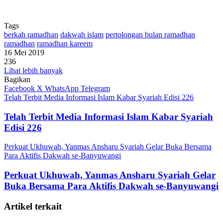
Tags
berkah ramadhan
dakwah islam
pertolongan bulan ramadhan
ramadhan
ramadhan kareem
16 Mei 2019
236
Lihat lebih banyak
Bagikan
Facebook
X
WhatsApp
Telegram
Telah Terbit Media Informasi Islam Kabar Syariah Edisi 226
Telah Terbit Media Informasi Islam Kabar Syariah
Edisi 226
Perkuat Ukhuwah, Yanmas Ansharu Syariah Gelar Buka Bersama
Para Aktifis Dakwah se-Banyuwangi
Perkuat Ukhuwah, Yanmas Ansharu Syariah Gelar
Buka Bersama Para Aktifis Dakwah se-Banyuwangi
Artikel terkait