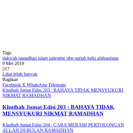
Tags
dakwah ramadhan islam palestine ubn suriah turki afghanistan
9 Mei 2019
217
Lihat lebih banyak
Bagikan
Facebook
X
WhatsApp
Telegram
Khutbah Jumat Edisi 203 : BAHAYA TIDAK MENSYUKURI
NIKMAT RAMADHAN
Khutbah Jumat Edisi 203 : BAHAYA TIDAK
MENSYUKURI NIKMAT RAMADHAN
Khutbah Jumat Edisi 204 : CARA MERAIH PERTOLONGAN
ALLAH DI BULAN RAMADHAN