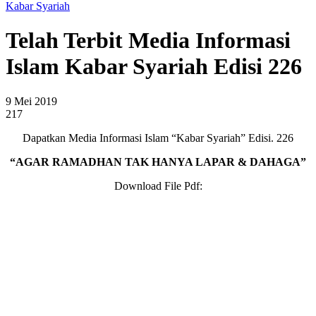
Kabar Syariah
Telah Terbit Media Informasi
Islam Kabar Syariah Edisi 226
9 Mei 2019
217
Dapatkan Media Informasi Islam “Kabar Syariah” Edisi. 226
“AGAR RAMADHAN TAK HANYA LAPAR & DAHAGA”
Download File Pdf: