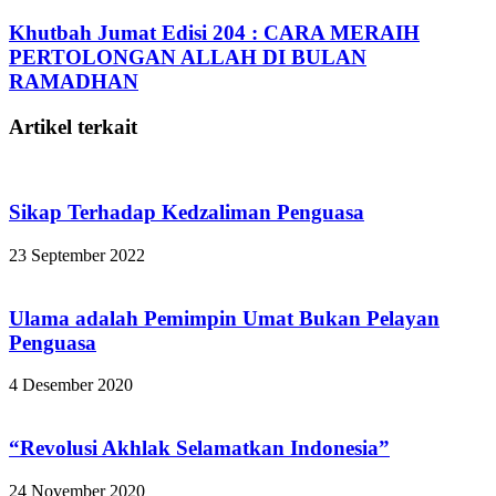
Khutbah Jumat Edisi 204 : CARA MERAIH
PERTOLONGAN ALLAH DI BULAN
RAMADHAN
Artikel terkait
Sikap Terhadap Kedzaliman Penguasa
23 September 2022
Ulama adalah Pemimpin Umat Bukan Pelayan
Penguasa
4 Desember 2020
“Revolusi Akhlak Selamatkan Indonesia”
24 November 2020