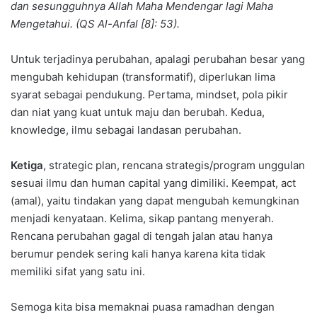
dan sesungguhnya Allah Maha Mendengar lagi Maha
Mengetahui. (QS Al-Anfal [8]: 53).
Untuk terjadinya perubahan, apalagi perubahan besar yang
mengubah kehidupan (transformatif), diperlukan lima
syarat sebagai pendukung. Pertama, mindset, pola pikir
dan niat yang kuat untuk maju dan berubah. Kedua,
knowledge, ilmu sebagai landasan perubahan.
Ketiga
, strategic plan, rencana strategis/program unggulan
sesuai ilmu dan human capital yang dimiliki. Keempat, act
(amal), yaitu tindakan yang dapat mengubah kemungkinan
menjadi kenyataan. Kelima, sikap pantang menyerah.
Rencana perubahan gagal di tengah jalan atau hanya
berumur pendek sering kali hanya karena kita tidak
memiliki sifat yang satu ini.
Semoga kita bisa memaknai puasa ramadhan dengan