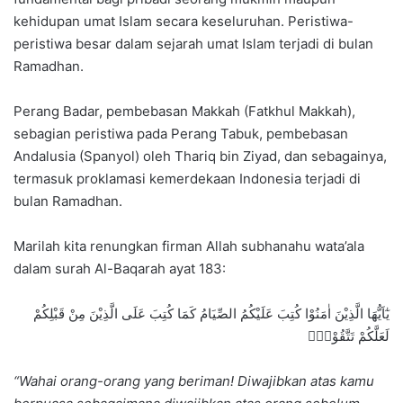
kehidupan umat Islam secara keseluruhan. Peristiwa-
peristiwa besar dalam sejarah umat Islam terjadi di bulan
Ramadhan.
Perang Badar, pembebasan Makkah (Fatkhul Makkah),
sebagian peristiwa pada Perang Tabuk, pembebasan
Andalusia (Spanyol) oleh Thariq bin Ziyad, dan sebagainya,
termasuk proklamasi kemerdekaan Indonesia terjadi di
bulan Ramadhan.
Marilah kita renungkan firman Allah subhanahu wata’ala
dalam surah Al-Baqarah ayat 183:
يٰٓاَيُّهَا الَّذِيْنَ اٰمَنُوْا كُتِبَ عَلَيْكُمُ الصِّيَامُ كَمَا كُتِبَ عَلَى الَّذِيْنَ مِنْ قَبْلِكُمْ
لَعَلَّكُمْ تَتَّقُوْنَۙ
“Wahai orang-orang yang beriman! Diwajibkan atas kamu