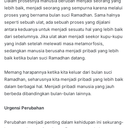
Dalam prosesnya manusia berubah menjadi seorang yang
lebih baik, menjadi seorang yang sempurna karena melalui
proses yang bernama bulan suci Ramadhan. Sama halnya
seperti sebuah ulat, ada sebuah proses yang dijalani
antara keduanya untuk menjadi sesuatu hal yang lebih baik
dari sebelumnya. Jika ulat akan menjadi seekor kupu-kupu
yang indah setelah melewati masa metamorfosis,
sedangkan manusia berusaha menjadi pribadi yang lebih
baik ketika bulan suci Ramadhan datang.
Memang harapannya ketika kita keluar dari bulan suci
Ramadhan, seharusnya kita menjadi pribadi yang lebih baik
dalam berbagai hal. Menjadi pribadi manusia yang jauh
berbeda dibandingkan bulan-bulan lainnya.
Urgensi Perubahan
Perubahan menjadi penting dalam kehidupan ini sekurang-