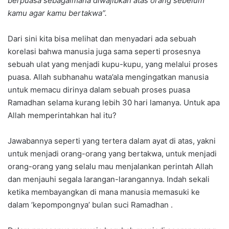
berpuasa sebagaimana diwajibkan atas orang sebelum
kamu agar kamu bertakwa”.
Dari sini kita bisa melihat dan menyadari ada sebuah
korelasi bahwa manusia juga sama seperti prosesnya
sebuah ulat yang menjadi kupu-kupu, yang melalui proses
puasa. Allah subhanahu wata’ala mengingatkan manusia
untuk memacu dirinya dalam sebuah proses puasa
Ramadhan selama kurang lebih 30 hari lamanya. Untuk apa
Allah memperintahkan hal itu?
Jawabannya seperti yang tertera dalam ayat di atas, yakni
untuk menjadi orang-orang yang bertakwa, untuk menjadi
orang-orang yang selalu mau menjalankan perintah Allah
dan menjauhi segala larangan-larangannya. Indah sekali
ketika membayangkan di mana manusia memasuki ke
dalam ‘kepompongnya’ bulan suci Ramadhan .