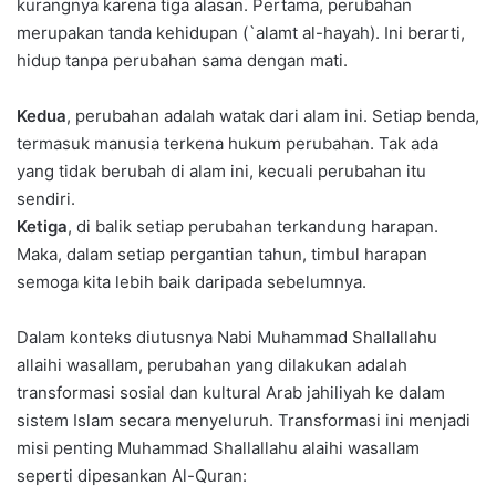
kurangnya karena tiga alasan. Pertama, perubahan
merupakan tanda kehidupan (`alamt al-hayah). Ini berarti,
hidup tanpa perubahan sama dengan mati.
Kedua
, perubahan adalah watak dari alam ini. Setiap benda,
termasuk manusia terkena hukum perubahan. Tak ada
yang tidak berubah di alam ini, kecuali perubahan itu
sendiri.
Ketiga
, di balik setiap perubahan terkandung harapan.
Maka, dalam setiap pergantian tahun, timbul harapan
semoga kita lebih baik daripada sebelumnya.
Dalam konteks diutusnya Nabi Muhammad Shallallahu
allaihi wasallam, perubahan yang dilakukan adalah
transformasi sosial dan kultural Arab jahiliyah ke dalam
sistem Islam secara menyeluruh. Transformasi ini menjadi
misi penting Muhammad Shallallahu alaihi wasallam
seperti dipesankan Al-Quran: