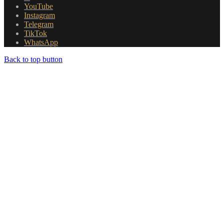
YouTube
Instagram
Telegram
TikTok
WhatsApp
Back to top button