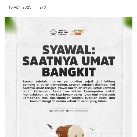
10 April 2025
270