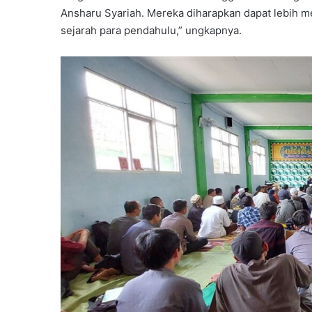
Ansharu Syariah. Mereka diharapkan dapat lebih 
sejarah para pendahulu,” ungkapnya.