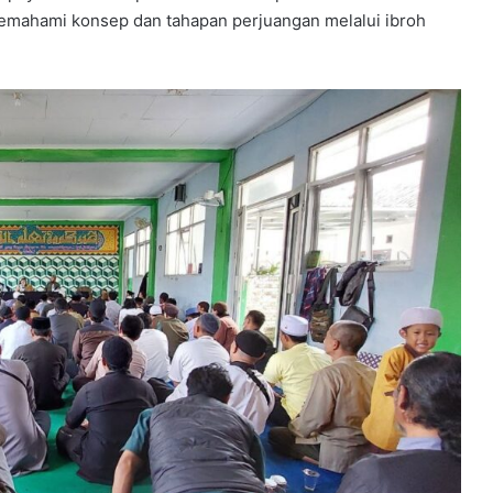
memahami konsep dan tahapan perjuangan melalui ibroh