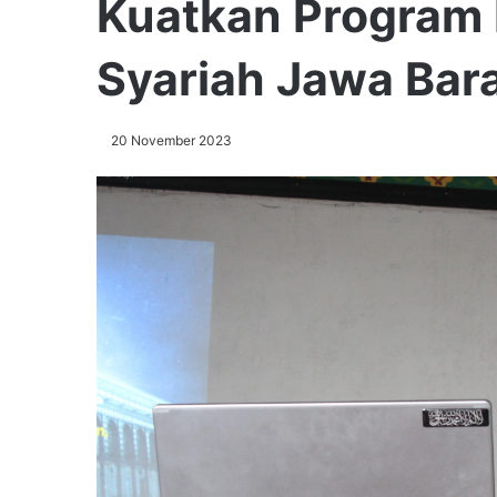
Kuatkan Program 
Syariah Jawa Bar
20 November 2023