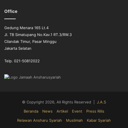
Office
Gedung Menara 165 Lt.4
Jl. TB Simatupang No.Kav.1 RT.3/RW.3
Cilandak Timur, Pasar Minggu
Jakarta Selatan
Telp. 021-50812022
© Copyright 2026, All Rights Reserved |
J.A.S
Beranda
News
Artikel
Event
Press Rilis
Relawan Ansharu Syariah
Muslimah
Kabar Syariah