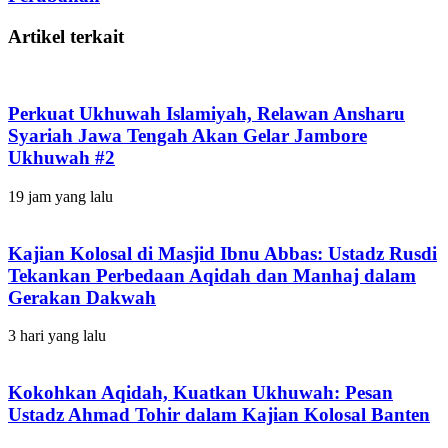
Artikel terkait
Perkuat Ukhuwah Islamiyah, Relawan Ansharu
Syariah Jawa Tengah Akan Gelar Jambore
Ukhuwah #2
19 jam yang lalu
Kajian Kolosal di Masjid Ibnu Abbas: Ustadz Rusdi
Tekankan Perbedaan Aqidah dan Manhaj dalam
Gerakan Dakwah
3 hari yang lalu
Kokohkan Aqidah, Kuatkan Ukhuwah: Pesan
Ustadz Ahmad Tohir dalam Kajian Kolosal Banten