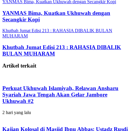
YANMAS Bima, Kuatkan Ukhuwah dengan Secangkir Kopi
YANMAS Bima, Kuatkan Ukhuwah dengan
Secangkir Kopi
Khutbah Jumat Edisi 213 : RAHASIA DIBALIK BULAN
MUHARAM
Khutbah Jumat Edisi 213 : RAHASIA DIBALIK
BULAN MUHARAM
Artikel terkait
Perkuat Ukhuwah Islamiyah, Relawan Ansharu
Syariah Jawa Tengah Akan Gelar Jambore
Ukhuwah #2
2 hari yang lalu
Kajian Kolosal di Masjid Ibnu Abbas: Ustadz Rusdi