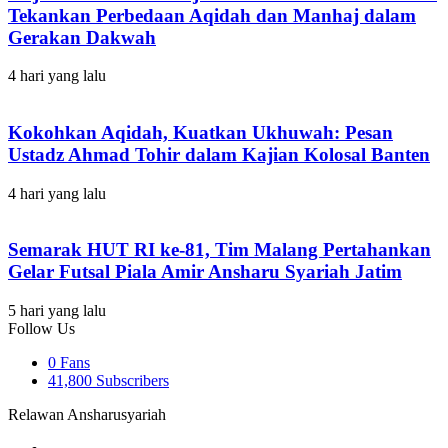
Tekankan Perbedaan Aqidah dan Manhaj dalam
Gerakan Dakwah
4 hari yang lalu
Kokohkan Aqidah, Kuatkan Ukhuwah: Pesan
Ustadz Ahmad Tohir dalam Kajian Kolosal Banten
4 hari yang lalu
Semarak HUT RI ke-81, Tim Malang Pertahankan
Gelar Futsal Piala Amir Ansharu Syariah Jatim
5 hari yang lalu
Follow Us
0
Fans
41,800
Subscribers
Relawan Ansharusyariah