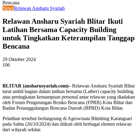
Bencana
News
Relawan Ansharu Syariah
Relawan Ansharu Syariah Blitar Ikuti
Latihan Bersama Capacity Building
untuk Tingkatkan Keterampilan Tanggap
Bencana
29 Oktober 2024
106
BLITAR (ansharusyariah.com)–
Relawan Ansharu Syariah Blitar
turut ambil bagian dalam latihan bersama (Latber) capacity building
atau peningkatan kemampuan personal antar relawan yang diadakan
oleh Forum Pengurangan Resiko Bencana (FPRB) Kota Blitar dan
Badan Penanggulangan Bencana Daerah (BPBD) Kota Blitar.
Pelatihan tersebut berlangsung di Agrowisata Blimbing Karangsari
pada Sabtu (26/10/2024) dan diikuti oleh berbagai elemen relawan
dari wilayah sekitar.