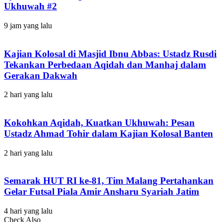
Ukhuwah #2
9 jam yang lalu
Kajian Kolosal di Masjid Ibnu Abbas: Ustadz Rusdi
Tekankan Perbedaan Aqidah dan Manhaj dalam
Gerakan Dakwah
2 hari yang lalu
Kokohkan Aqidah, Kuatkan Ukhuwah: Pesan
Ustadz Ahmad Tohir dalam Kajian Kolosal Banten
2 hari yang lalu
Semarak HUT RI ke-81, Tim Malang Pertahankan
Gelar Futsal Piala Amir Ansharu Syariah Jatim
4 hari yang lalu
Check Also