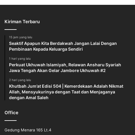
Kiriman Terbaru
15 jam yang lalu
Seaktif Apapun Kita Berdakwah Jangan Lalai Dengan
Pembinaan Kepada Keluarga Sendiri
1 hari yang lalu
Perkuat Ukhuwah Islamiyah, Relawan Ansharu Syariah
Jawa Tengah Akan Gelar Jambore Ukhuwah #2
2 hari yang lalu
Khutbah Jum’at Edisi 504 | Kemerdekaan Adalah Nikmat
Allah, Mensyukurinya dengan Taat dan Menjaganya
dengan Amal Saleh
Office
Gedung Menara 165 Lt.4